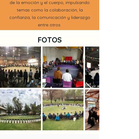
de la emoción y el cuerpo, impulsando
temas como la colaboración, la
confianza, la comunicación y liderazgo
entre otros.
FOTOS