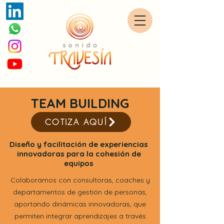
TEAM BUILDING
COTIZA AQUÍ
Diseño y facilitación de experiencias
innovadoras para la cohesión de
equipos
Colaboramos con consultoras, coaches y
departamentos de gestión de personas,
aportando dinámicas innovadoras, que
permiten integrar aprendizajes a través