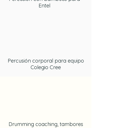
Entel
Percusión corporal para equipo
Colegio Cree
Drumming coaching, tambores