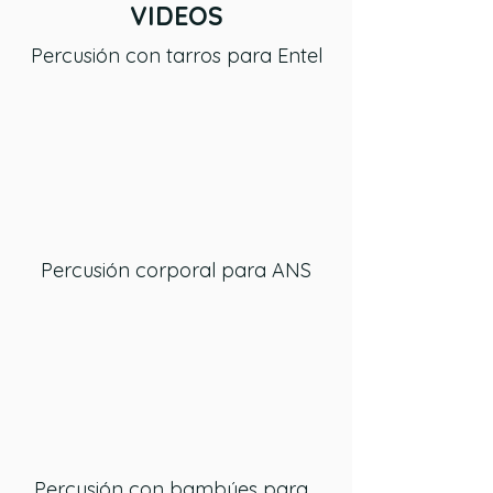
VIDEOS
Percusión con tarros para Entel
Percusión corporal para ANS
Percusión con bambúes para